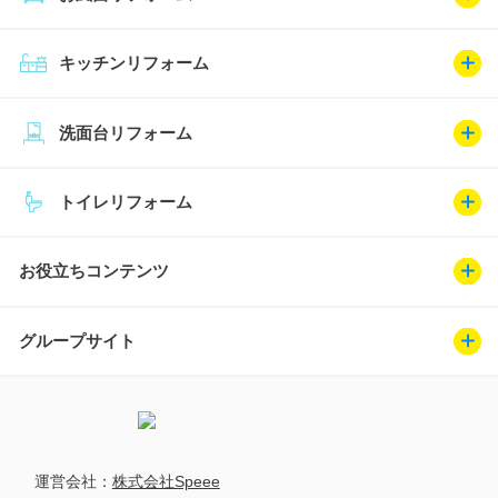
キッチンリフォーム
洗面台リフォーム
トイレリフォーム
お役立ちコンテンツ
グループサイト
運営会社：
株式会社Speee