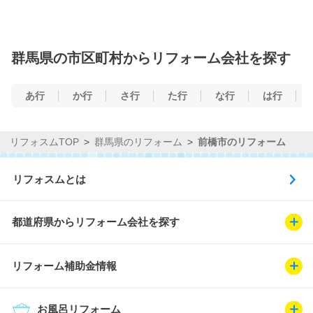
群馬県の市区町村からリフォーム会社を探す
あ行
か行
さ行
た行
な行
は行
リフォスムTOP
群馬県のリフォーム
前橋市のリフォーム
リフォスムとは
都道府県からリフォーム会社を探す
リフォーム補助金情報
お風呂リフォーム