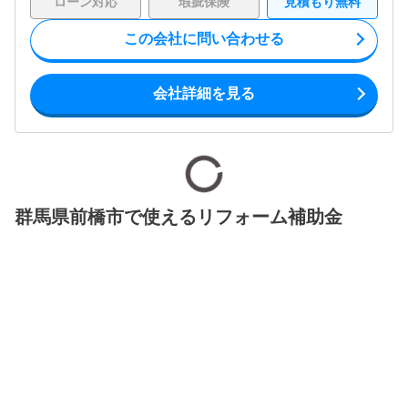
ローン対応
瑕疵保険
見積もり無料
この会社に問い合わせる
会社詳細を見る
群馬県前橋市で使えるリフォーム補助金