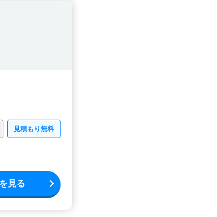
見積もり無料
を見る