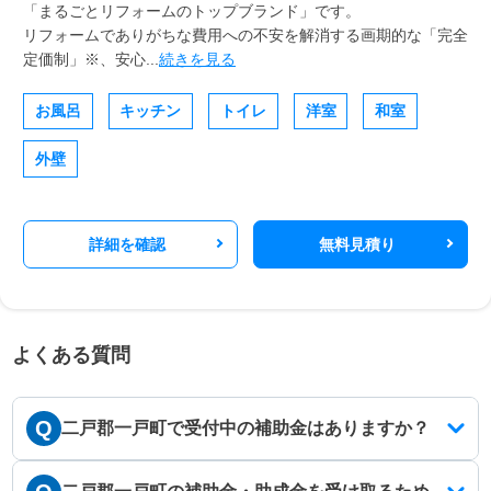
「まるごとリフォームのトップブランド」です。
リフォームでありがちな費用への不安を解消する画期的な「完全
定価制」※、安心...
続きを見る
お風呂
キッチン
トイレ
洋室
和室
外壁
詳細を確認
無料見積り
よくある質問
Q
二戸郡一戸町で受付中の補助金はありますか？