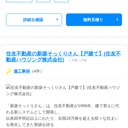
詳細を確認
無料見積り
住友不動産の新築そっくりさん【戸建て】(住友不
動産ハウジング株式会社)
二戸郡一戸町
施工事例
（4件）
「新築そっくりさん」は、住友不動産が1996年、建て替えに代
わる新システムとして開発し、
以来四半世紀以上にわたり、全国18万棟を超える様々な住まい
を再生してきた実績を誇る