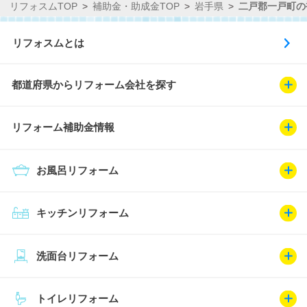
リフォスムTOP
補助金・助成金TOP
岩手県
二戸郡一戸町の
リフォスムとは
都道府県からリフォーム会社を探す
リフォーム補助金情報
お風呂リフォーム
キッチンリフォーム
洗面台リフォーム
トイレリフォーム