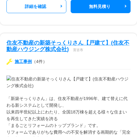
詳細を確認
無料見積り
住友不動産の新築そっくりさん【戸建て】(住友不
動産ハウジング株式会社)
宮古市
施工事例
（4件）
「新築そっくりさん」は、住友不動産が1996年、建て替えに代
わる新システムとして開発し、
以来四半世紀以上にわたり、全国18万棟を超える様々な住まい
を再生してきた実績を誇る
「まるごとリフォームのトップブランド」です。
リフォームでありがちな費用への不安を解消する画期的な「完全