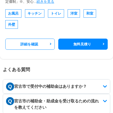
定価制」※、安心...
続きを見る
お風呂
キッチン
トイレ
洋室
和室
外壁
詳細を確認
無料見積り
よくある質問
Q
宮古市で受付中の補助金はありますか？
Q
宮古市の補助金・助成金を受け取るための流れ
を教えてください