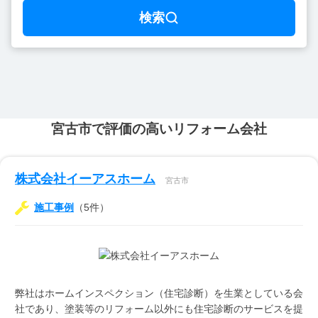
検索
宮古市で評価の高いリフォーム会社
株式会社イーアスホーム
宮古市
施工事例
（5件）
弊社はホームインスペクション（住宅診断）を生業としている会
社であり、塗装等のリフォーム以外にも住宅診断のサービスを提