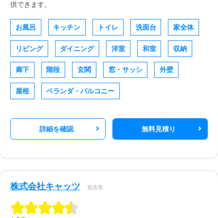
供できます。
お風呂
キッチン
トイレ
洗面台
家全体
リビング
ダイニング
洋室
和室
収納
廊下
階段
玄関
窓・サッシ
外壁
屋根
ベランダ・バルコニー
詳細を確認
無料見積り
株式会社キャッツ
宮古市