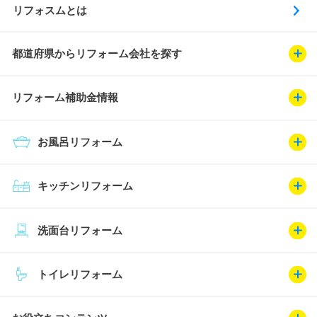
リフォスムとは
都道府県からリフォーム会社を探す
リフォーム補助金情報
お風呂リフォーム
キッチンリフォーム
洗面台リフォーム
トイレリフォーム