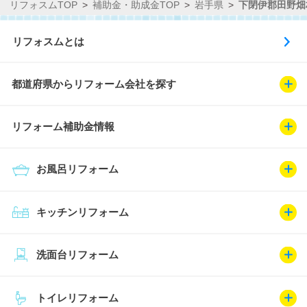
リフォスムTOP
補助金・助成金TOP
岩手県
下閉伊郡田野畑
リフォスムとは
都道府県からリフォーム会社を探す
リフォーム補助金情報
お風呂リフォーム
キッチンリフォーム
洗面台リフォーム
トイレリフォーム