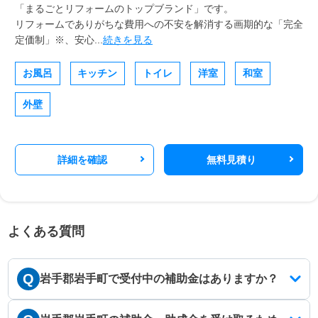
「まるごとリフォームのトップブランド」です。
リフォームでありがちな費用への不安を解消する画期的な「完全
定価制」※、安心...
続きを見る
お風呂
キッチン
トイレ
洋室
和室
外壁
詳細を確認
無料見積り
よくある質問
Q
岩手郡岩手町で受付中の補助金はありますか？