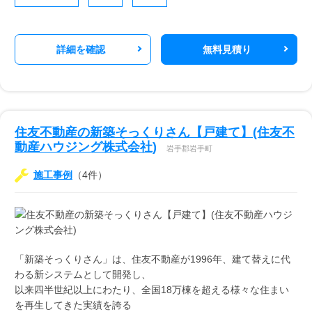
詳細を確認
無料見積り
住友不動産の新築そっくりさん【戸建て】(住友不
動産ハウジング株式会社)
岩手郡岩手町
施工事例
（4件）
「新築そっくりさん」は、住友不動産が1996年、建て替えに代
わる新システムとして開発し、
以来四半世紀以上にわたり、全国18万棟を超える様々な住まい
を再生してきた実績を誇る