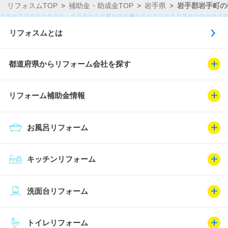
リフォスムTOP
補助金・助成金TOP
岩手県
岩手郡岩手町の
リフォスムとは
都道府県からリフォーム会社を探す
リフォーム補助金情報
お風呂リフォーム
キッチンリフォーム
洗面台リフォーム
トイレリフォーム