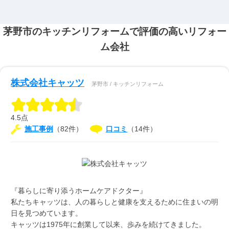
茅野市のキッチンリフォームで評価の高いリフォー
ム会社
株式会社キャッツ
茅野市 / キッチンリフォーム
4.5点
施工事例
（82件）
口コミ
（14件）
『暮らしに寄り添うホームケアドクター』
私たちキャッツは、人の暮らしと健康を支えるために住まいの明
日を見つめています。
キャッツは1975年に創業して以来、歩みを続けてきました。