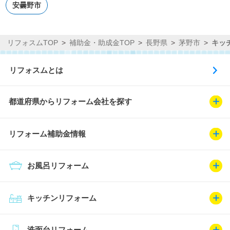
安曇野市
リフォスムTOP
補助金・助成金TOP
長野県
茅野市
キッ
リフォスムとは
都道府県からリフォーム会社を探す
リフォーム補助金情報
お風呂リフォーム
キッチンリフォーム
洗面台リフォーム