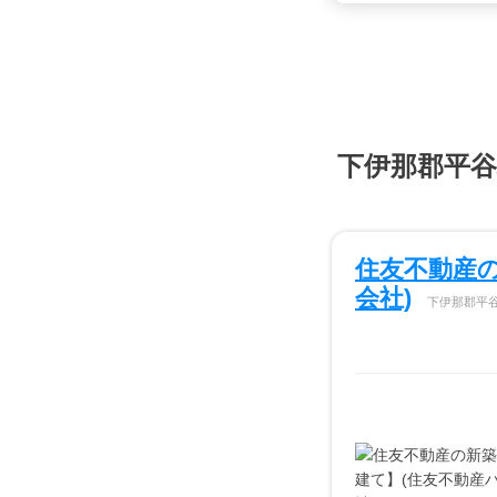
下伊那郡平
住友不動産
会社)
下伊那郡平谷