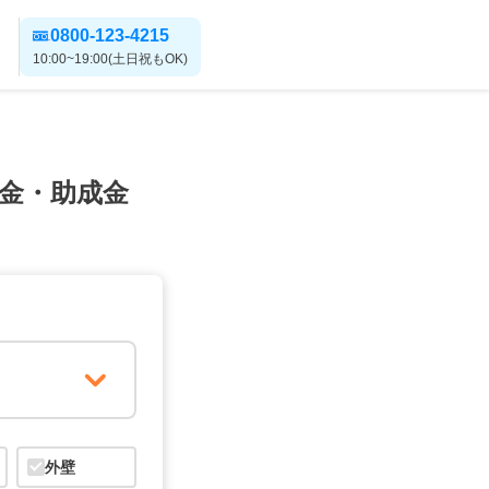
0800-123-4215
10:00~19:00(土日祝もOK)
金・助成金
外壁