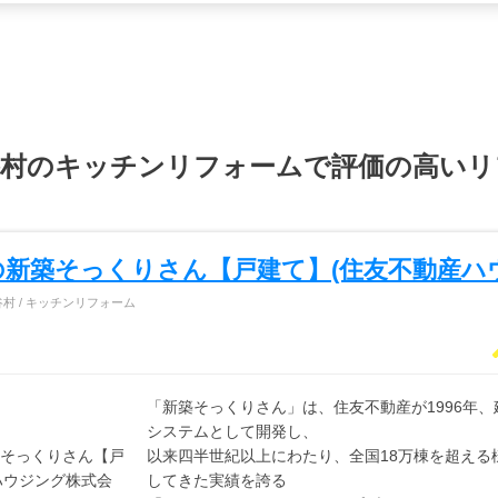
谷村のキッチンリフォームで評価の高いリ
の新築そっくりさん【戸建て】(住友不動産ハ
村 / キッチンリフォーム
「新築そっくりさん」は、住友不動産が1996年
システムとして開発し、
以来四半世紀以上にわたり、全国18万棟を超える
してきた実績を誇る