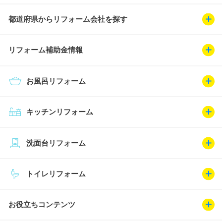
都道府県からリフォーム会社を探す
リフォーム補助金情報
お風呂リフォーム
キッチンリフォーム
洗面台リフォーム
トイレリフォーム
お役立ちコンテンツ