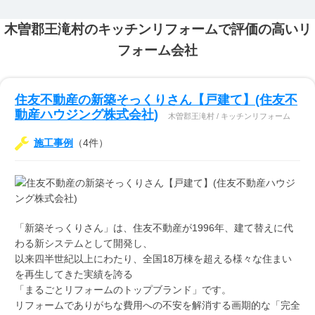
木曽郡王滝村のキッチンリフォームで評価の高いリ
フォーム会社
住友不動産の新築そっくりさん【戸建て】(住友不
動産ハウジング株式会社)
木曽郡王滝村 / キッチンリフォーム
施工事例
（4件）
「新築そっくりさん」は、住友不動産が1996年、建て替えに代
わる新システムとして開発し、
以来四半世紀以上にわたり、全国18万棟を超える様々な住まい
を再生してきた実績を誇る
「まるごとリフォームのトップブランド」です。
リフォームでありがちな費用への不安を解消する画期的な「完全