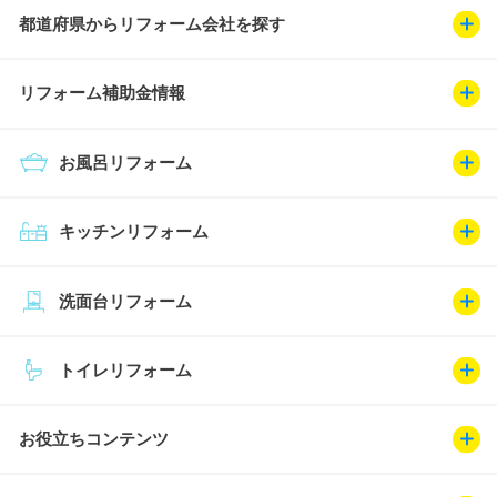
都道府県からリフォーム会社を探す
リフォーム補助金情報
お風呂リフォーム
キッチンリフォーム
洗面台リフォーム
トイレリフォーム
お役立ちコンテンツ