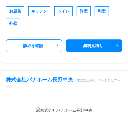
お風呂
キッチン
トイレ
洋室
和室
外壁
詳細を確認
無料見積り
株式会社パナホーム長野中央
木曽郡上松町 / キッチンリフォ
ーム