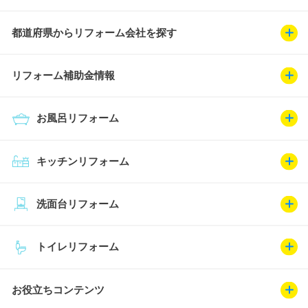
都道府県からリフォーム会社を探す
リフォーム補助金情報
お風呂リフォーム
キッチンリフォーム
洗面台リフォーム
トイレリフォーム
お役立ちコンテンツ