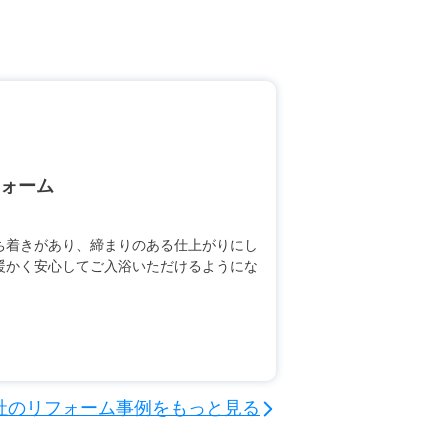
ォーム
ち着きがあり、締まりのある仕上がりにし
暖かく安心してご入浴いただけるようにな
社のリフォーム事例をもっと見る