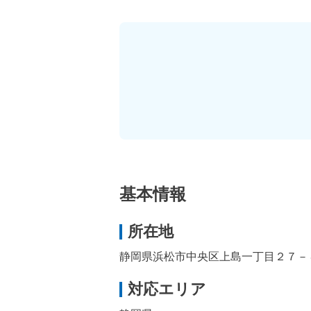
基本情報
所在地
静岡県浜松市中央区上島一丁目２７－
対応エリア