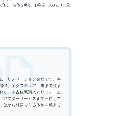
で住まい全体を考え、お客様一人ひとりに最
ム・リノベーション会社です。キ
補強、エクステリア工事まで住ま
おり、中古住宅購入とリフォーム
、アフターサービスまで一貫して
しながら相談できる体制を整えて
。