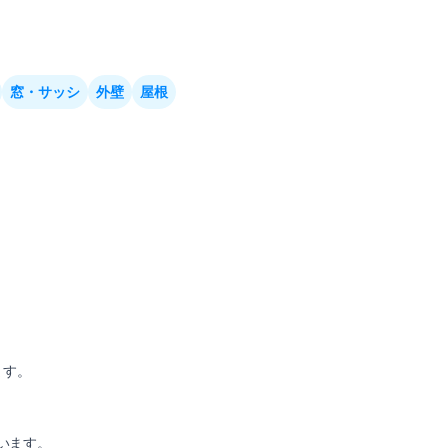
窓・サッシ
外壁
屋根
ます。
います。