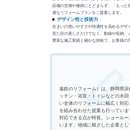
設備の交換や修繕にとどまらず、「もっと
適なリフォームプランをご提案します。
デザイン性と技術力
住まいの使いやすさや快適性を高めるデザ
見た目の美しさだけでなく、動線や収納、
豊富な施工実績と確かな技術で、お客様の
遠鉄のリフォーム）は、静岡県浜
ッチン・浴室・トイレなどの水回
い全体のリフォームに幅広く対応
を組み合わせた提案も行っていま
対応できる点が特長。ショールー
います。地域に根ざした企業とし