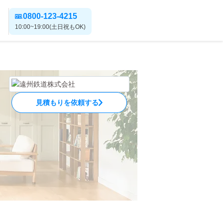
0800-123-4215
10:00~19:00(土日祝もOK)
見積もりを依頼する