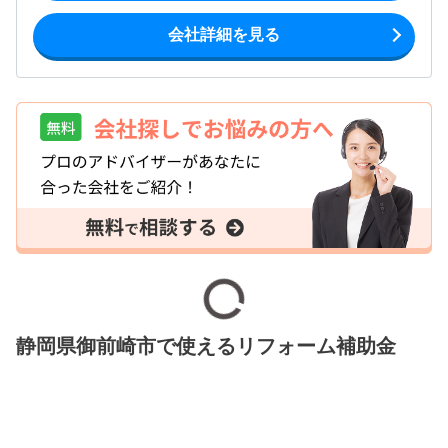
会社詳細を見る
静岡県御前崎市で使えるリフォーム補助金