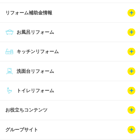
リフォーム補助金情報
お風呂リフォーム
キッチンリフォーム
洗面台リフォーム
トイレリフォーム
お役立ちコンテンツ
グループサイト