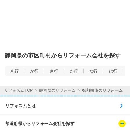
静岡県の市区町村からリフォーム会社を探す
あ行
か行
さ行
た行
な行
は行
リフォスムTOP
静岡県のリフォーム
御前崎市のリフォーム
リフォスムとは
都道府県からリフォーム会社を探す