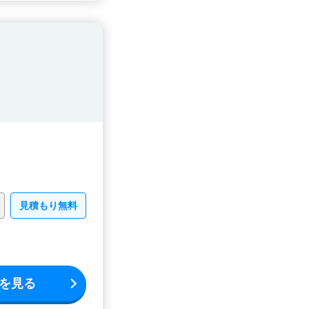
見積もり無料
を見る