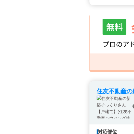
住友不動産の
対応部位