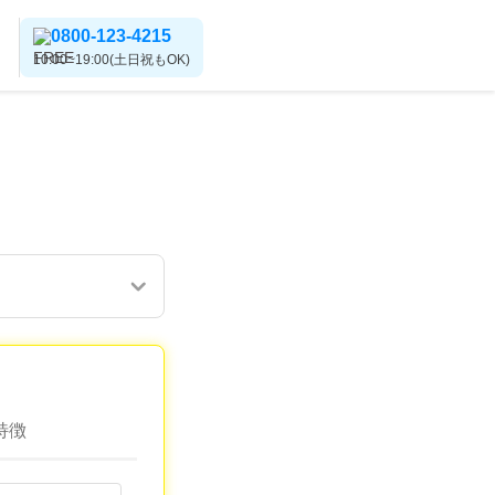
0800-123-4215
10:00~19:00(土日祝もOK)
特徴