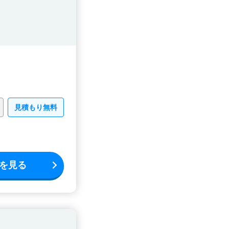
見積もり無料
を見る