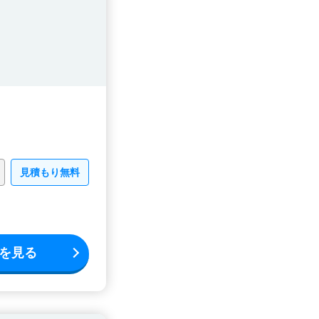
見積もり無料
を見る