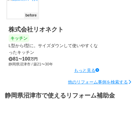
before
株式会社リオネクト
キッチン
L型からI型に。サイズダウンして使いやすくな
ったキッチン
81
100
〜
万円
静岡県沼津市
/ 築21〜30年
もっと見る
他のリフォーム事例を検索する
静岡県沼津市で使えるリフォーム補助金