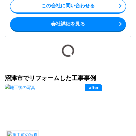
この会社に問い合わせる
会社詳細を見る
沼津市でリフォームした工事事例
after