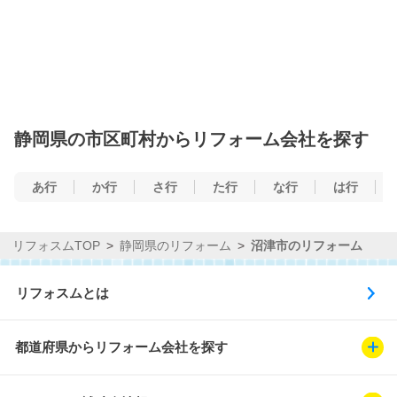
静岡県の市区町村からリフォーム会社を探す
あ行
か行
さ行
た行
な行
は行
リフォスムTOP
静岡県のリフォーム
沼津市のリフォーム
リフォスムとは
都道府県からリフォーム会社を探す