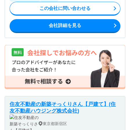
この会社に問い合わせる
会社詳細を見る
住友不動産の新築そっくりさん【戸建て】(住
友不動産ハウジング株式会社)
東京都新宿区