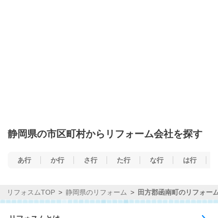
静岡県の市区町村からリフォーム会社を探す
あ行
か行
さ行
た行
な行
は行
リフォスムTOP
静岡県のリフォーム
田方郡函南町のリフォー