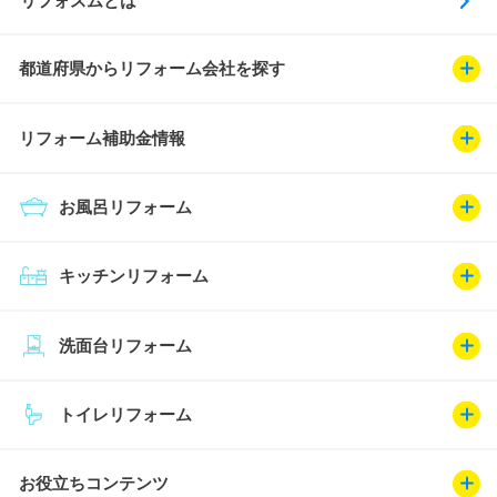
リフォスムとは
都道府県からリフォーム会社を探す
リフォーム補助金情報
お風呂リフォーム
キッチンリフォーム
洗面台リフォーム
トイレリフォーム
お役立ちコンテンツ