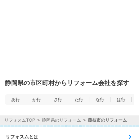
静岡県の市区町村からリフォーム会社を探す
あ行
か行
さ行
た行
な行
は行
リフォスムTOP
静岡県のリフォーム
藤枝市のリフォーム
リフォスムとは