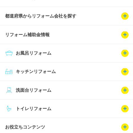
都道府県からリフォーム会社を探す
リフォーム補助金情報
お風呂リフォーム
キッチンリフォーム
洗面台リフォーム
トイレリフォーム
お役立ちコンテンツ