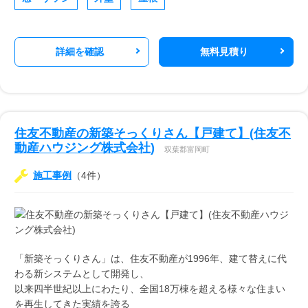
詳細を確認
無料見積り
住友不動産の新築そっくりさん【戸建て】(住友不
動産ハウジング株式会社)
双葉郡富岡町
施工事例
（4件）
「新築そっくりさん」は、住友不動産が1996年、建て替えに代
わる新システムとして開発し、
以来四半世紀以上にわたり、全国18万棟を超える様々な住まい
を再生してきた実績を誇る