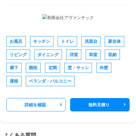
お風呂
キッチン
トイレ
洗面台
家全体
リビング
ダイニング
洋室
和室
収納
廊下
階段
玄関
窓・サッシ
外壁
屋根
ベランダ・バルコニー
詳細を確認
無料見積り
よくある質問