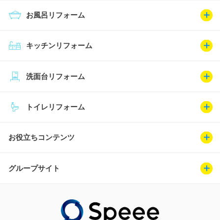
お風呂リフォーム
キッチンリフォーム
洗面台リフォーム
トイレリフォーム
お役立ちコンテンツ
グループサイト