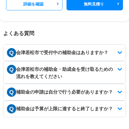
詳細を確認
無料見積り
よくある質問
Q
会津若松市で受付中の補助金はありますか？
Q
会津若松市の補助金・助成金を受け取るための
流れを教えてください
Q
補助金の申請は自分で行う必要がありますか？
Q
補助金は予算が上限に達すると終了しますか？