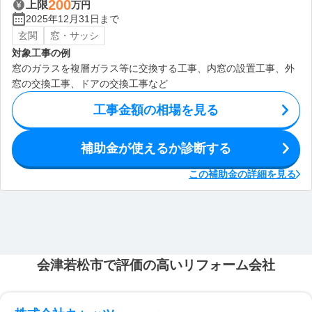
200
上限
万円
2025年12月31日まで
玄関
窓・サッシ
対象工事の例
窓のガラスを複層ガラス等に交換する工事、内窓の設置工事、外
窓の交換工事、ドアの交換工事など
工事金額の相場を見る
補助金が使えるか診断する
この補助金の詳細を見る
会津若松市で評価の高いリフォーム会社