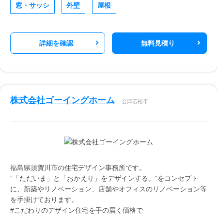
窓・サッシ
外壁
屋根
詳細を確認
無料見積り
株式会社ゴーイングホーム
会津若松市
福島県須賀川市の住宅デザイン事務所です。
”「ただいま」と「おかえり」をデザインする。”をコンセプト
に、新築やリノベーション、店舗やオフィスのリノベーション等
を手掛けております。
#こだわりのデザイン住宅を手の届く価格で