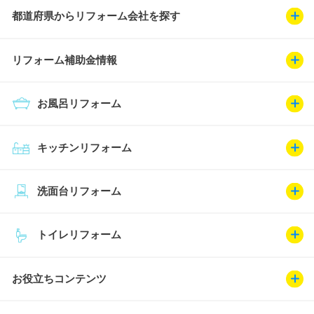
都道府県からリフォーム会社を探す
リフォーム補助金情報
お風呂リフォーム
キッチンリフォーム
洗面台リフォーム
トイレリフォーム
お役立ちコンテンツ