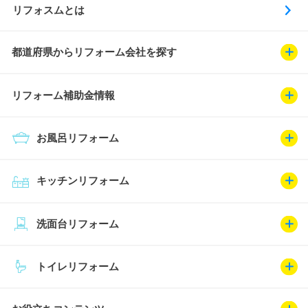
リフォスムとは
都道府県からリフォーム会社を探す
リフォーム補助金情報
お風呂リフォーム
キッチンリフォーム
洗面台リフォーム
トイレリフォーム