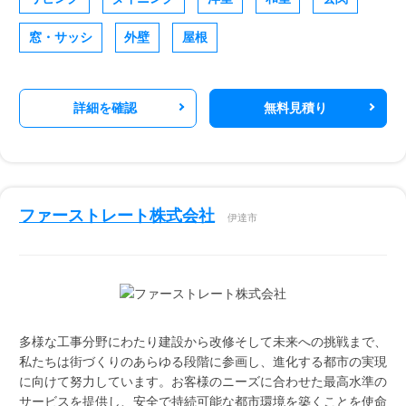
窓・サッシ
外壁
屋根
詳細を確認
無料見積り
ファーストレート株式会社
伊達市
多様な工事分野にわたり建設から改修そして未来への挑戦まで、
私たちは街づくりのあらゆる段階に参画し、進化する都市の実現
に向けて努力しています。お客様のニーズに合わせた最高水準の
サービスを提供し、安全で持続可能な都市環境を築くことを使命