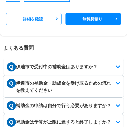
詳細を確認
無料見積り
よくある質問
Q
伊達市で受付中の補助金はありますか？
Q
伊達市の補助金・助成金を受け取るための流れ
を教えてください
Q
補助金の申請は自分で行う必要がありますか？
Q
補助金は予算が上限に達すると終了しますか？