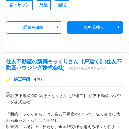
窓・サッシ
外壁
屋根
詳細を確認
無料見積り
住友不動産の新築そっくりさん【戸建て】(住友不
動産ハウジング株式会社)
諏訪市 / 家全体リフォーム
施工事例
（4件）
「新築そっくりさん」は、住友不動産が1996年、建て替えに代
わる新システムとして開発し、
以来四半世紀以上にわたり、全国18万棟を超える様々な住まい