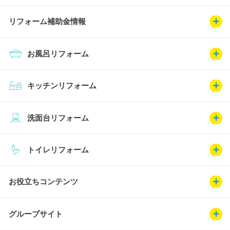
リフォーム補助金情報
お風呂リフォーム
キッチンリフォーム
洗面台リフォーム
トイレリフォーム
お役立ちコンテンツ
グループサイト