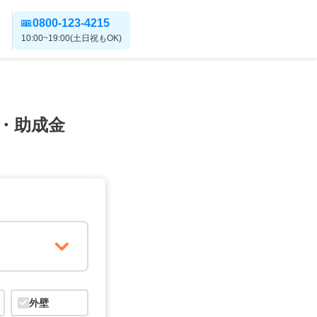
0800-123-4215
10:00~19:00(土日祝もOK)
・助成金
外壁