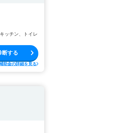
キッチン、トイレ
診断する
補助金の詳細を見る