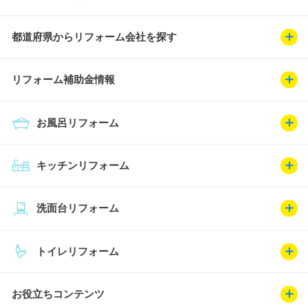
都道府県からリフォーム会社を探す
リフォーム補助金情報
お風呂リフォーム
キッチンリフォーム
洗面台リフォーム
トイレリフォーム
お役立ちコンテンツ