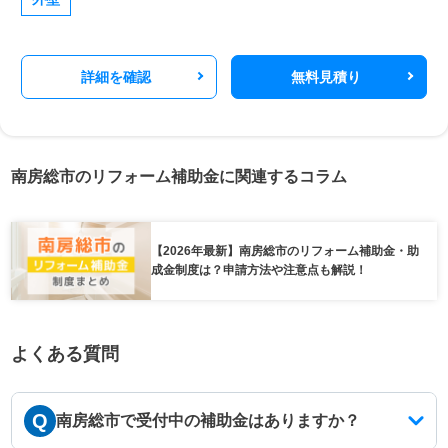
詳細を確認
無料見積り
南房総市のリフォーム補助金に関連するコラム
【2026年最新】南房総市のリフォーム補助金・助
成金制度は？申請方法や注意点も解説！
よくある質問
Q
南房総市で受付中の補助金はありますか？