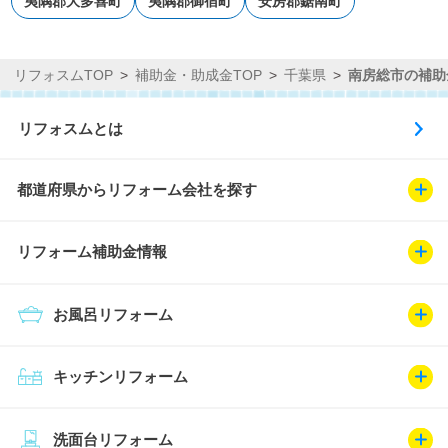
夷隅郡大多喜町
夷隅郡御宿町
安房郡鋸南町
リフォスムTOP
補助金・助成金TOP
千葉県
南房総市の補助
リフォスムとは
都道府県からリフォーム会社を探す
リフォーム補助金情報
お風呂リフォーム
キッチンリフォーム
洗面台リフォーム