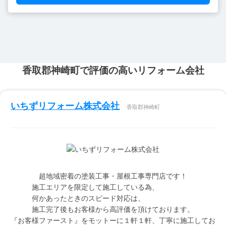
香取郡神崎町で評価の高いリフォーム会社
いちずリフォーム株式会社
香取郡神崎町
超地域密着の塗装工事・屋根工事専門店です！
施工エリアを限定して施工している為、
何かあったときのスピード対応は、
施工完了後もお客様から高評価を頂けております。
『お客様ファースト』をモットーに１軒１軒、丁寧に施工してお