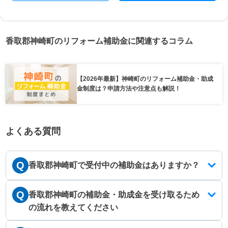
香取郡神崎町のリフォーム補助金に関連するコラム
【2026年最新】神崎町のリフォーム補助金・助成
金制度は？申請方法や注意点も解説！
よくある質問
Q
香取郡神崎町で受付中の補助金はありますか？
Q
香取郡神崎町の補助金・助成金を受け取るため
の流れを教えてください