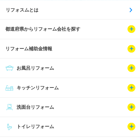
リフォスムとは
都道府県からリフォーム会社を探す
リフォーム補助金情報
お風呂リフォーム
キッチンリフォーム
洗面台リフォーム
トイレリフォーム