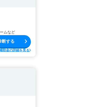
ームなど
診断する
補助金の詳細を見る