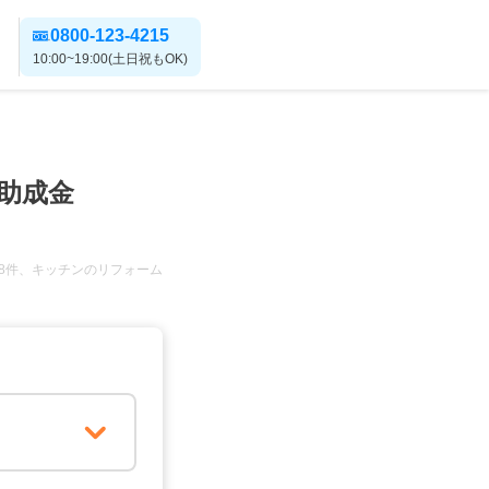
0800-123-4215
10:00~19:00(土日祝もOK)
助成金
8件、キッチンのリフォーム