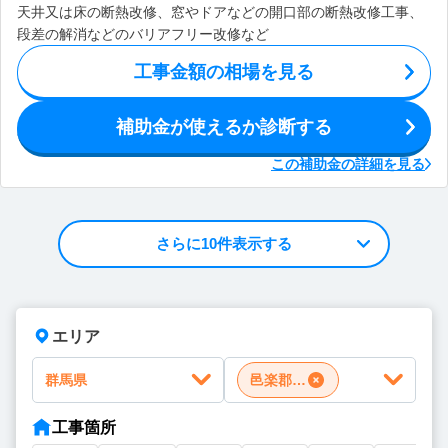
天井又は床の断熱改修、窓やドアなどの開口部の断熱改修工事、
段差の解消などのバリアフリー改修など
工事金額の相場を見る
補助金が使えるか診断する
この補助金の詳細を見る
さらに10件表示する
エリア
群馬県
邑楽郡明和町
工事箇所