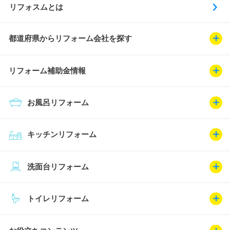
リフォスムとは
都道府県からリフォーム会社を探す
リフォーム補助金情報
お風呂リフォーム
キッチンリフォーム
洗面台リフォーム
トイレリフォーム