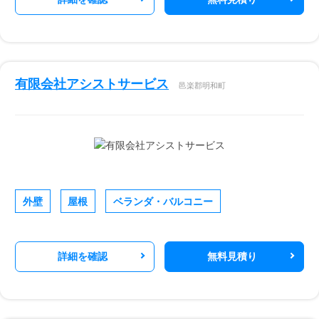
有限会社アシストサービス
邑楽郡明和町
外壁
屋根
ベランダ・バルコニー
詳細を確認
無料見積り