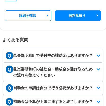
詳細を確認
無料見積り
よくある質問
Q
邑楽郡明和町で受付中の補助金はありますか？
Q
邑楽郡明和町の補助金・助成金を受け取るため
の流れを教えてください
Q
補助金の申請は自分で行う必要がありますか？
Q
補助金は予算が上限に達すると終了しますか？