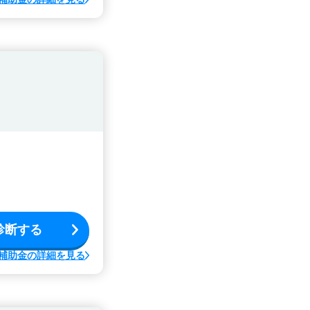
診断する
補助金の詳細を見る