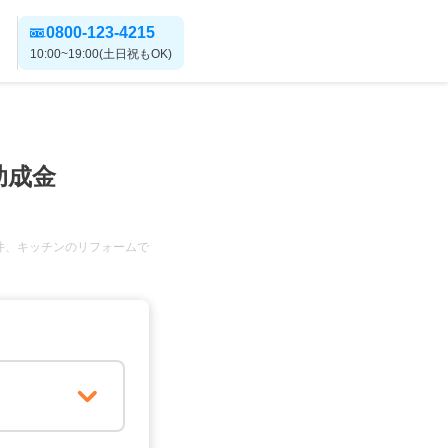
0800-123-4215
10:00~19:00(土日祝もOK)
助成金
件、キッチンのリフォームで