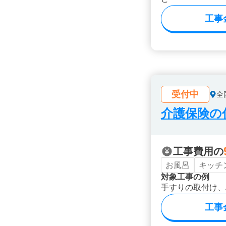
工事
受付中
全
介護保険の
工事費用の
お風呂
キッチ
対象工事の例
手すりの取付け、
工事