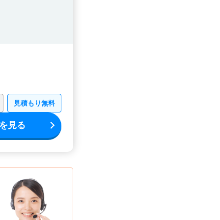
見積もり無料
を見る