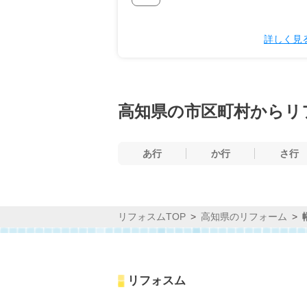
詳しく見
高知県の市区町村からリ
あ行
か行
さ行
リフォスムTOP
高知県のリフォーム
リフォスム