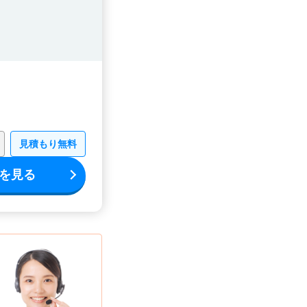
見積もり無料
を見る