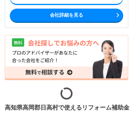
会社詳細を見る
高知県高岡郡日高村で使えるリフォーム補助金