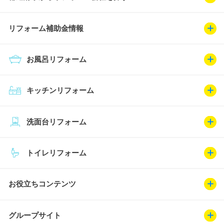
リフォーム補助金情報
お風呂リフォーム
キッチンリフォーム
洗面台リフォーム
トイレリフォーム
お役立ちコンテンツ
グループサイト