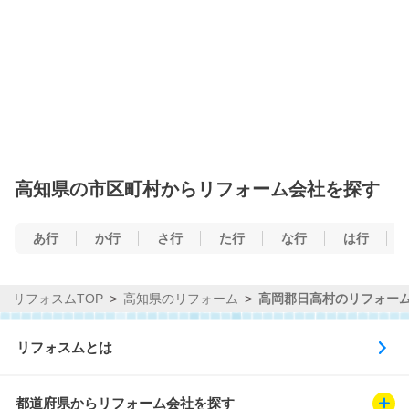
高知県の市区町村からリフォーム会社を探す
あ行
か行
さ行
た行
な行
は行
リフォスムTOP
高知県のリフォーム
高岡郡日高村のリフォー
リフォスムとは
都道府県からリフォーム会社を探す