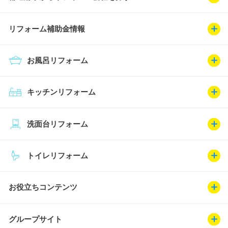
リフォーム補助金情報
お風呂リフォーム
キッチンリフォーム
洗面台リフォーム
トイレリフォーム
お役立ちコンテンツ
グループサイト