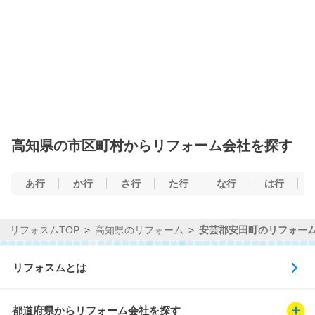
高知県の市区町村からリフォーム会社を探す
あ行
か行
さ行
た行
な行
は行
リフォスムTOP
高知県のリフォーム
安芸郡安田町のリフォー
リフォスムとは
都道府県からリフォーム会社を探す