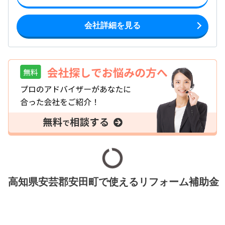
会社詳細を見る
高知県安芸郡安田町で使えるリフォーム補助金