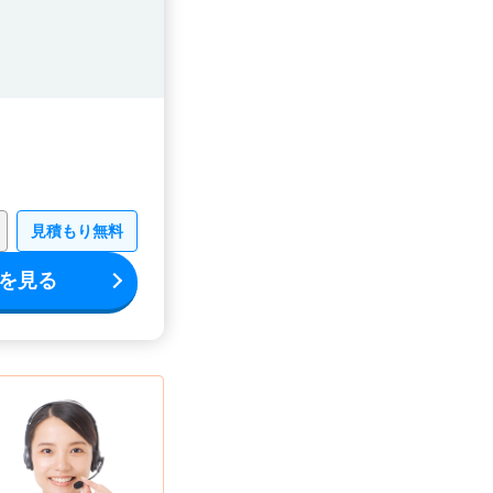
見積もり無料
を見る