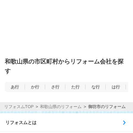
和歌山県の市区町村からリフォーム会社を探
す
あ行
か行
さ行
た行
な行
は行
リフォスムTOP
和歌山県のリフォーム
御坊市のリフォーム
リフォスムとは