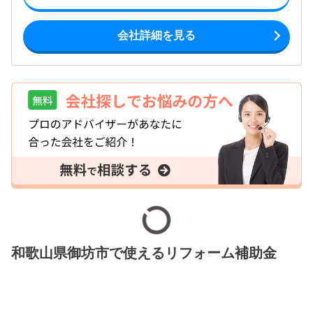
会社詳細を見る
和歌山県御坊市で使えるリフォーム補助金