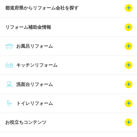
都道府県からリフォーム会社を探す
リフォーム補助金情報
お風呂リフォーム
キッチンリフォーム
洗面台リフォーム
トイレリフォーム
お役立ちコンテンツ