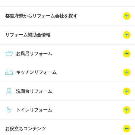
都道府県からリフォーム会社を探す
リフォーム補助金情報
お風呂リフォーム
キッチンリフォーム
洗面台リフォーム
トイレリフォーム
お役立ちコンテンツ