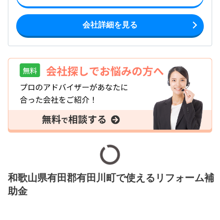
会社詳細を見る
和歌山県有田郡有田川町で使えるリフォーム補
助金