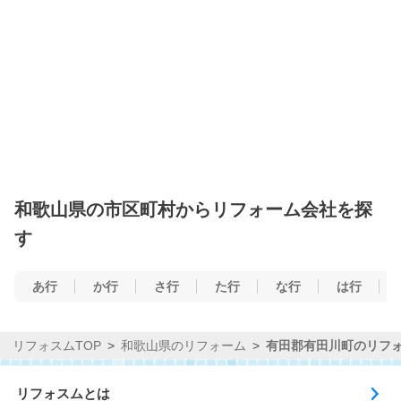
和歌山県の市区町村からリフォーム会社を探
す
あ行
か行
さ行
た行
な行
は行
リフォスムTOP
和歌山県のリフォーム
有田郡有田川町のリフ
リフォスムとは