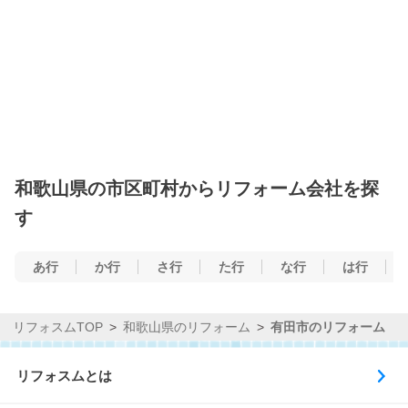
和歌山県の市区町村からリフォーム会社を探
す
あ行
か行
さ行
た行
な行
は行
リフォスムTOP
和歌山県のリフォーム
有田市のリフォーム
リフォスムとは