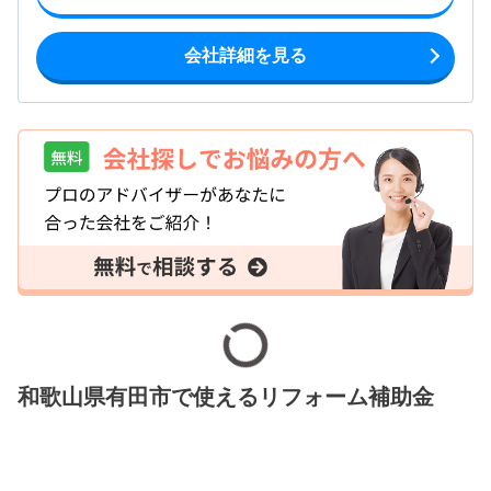
会社詳細を見る
和歌山県有田市で使えるリフォーム補助金