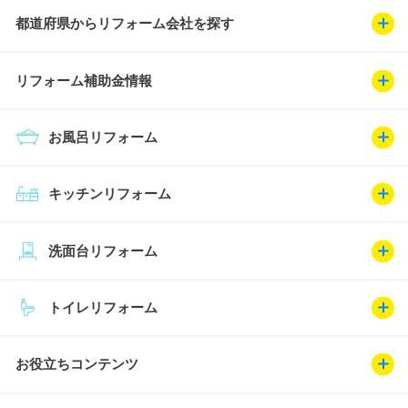
都道府県からリフォーム会社を探す
リフォーム補助金情報
お風呂リフォーム
キッチンリフォーム
洗面台リフォーム
トイレリフォーム
お役立ちコンテンツ