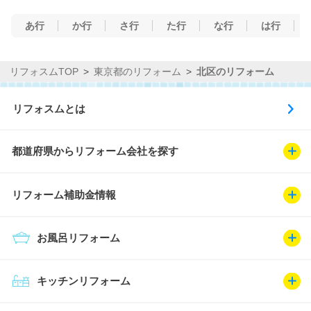
あ行
か行
さ行
た行
な行
は行
リフォスムTOP
東京都のリフォーム
北区のリフォーム
リフォスムとは
都道府県からリフォーム会社を探す
リフォーム補助金情報
お風呂リフォーム
キッチンリフォーム