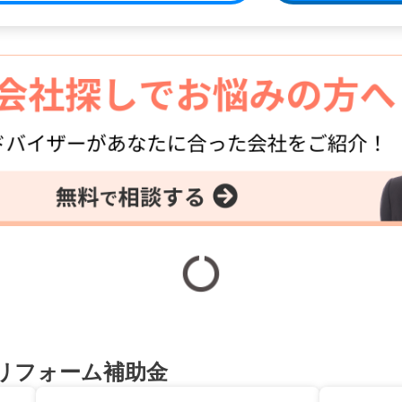
リフォーム補助金