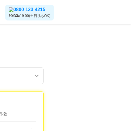
0800-123-4215
10:00~19:00(土日祝もOK)
特徴