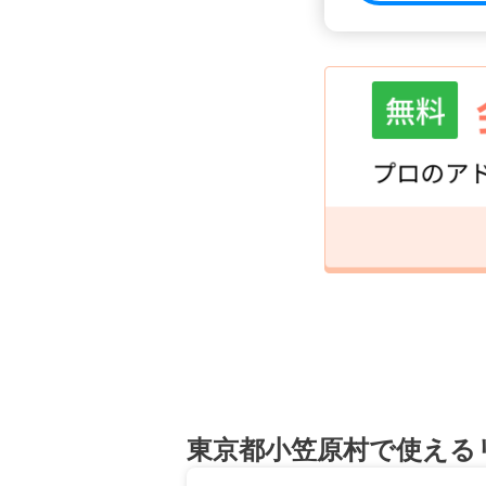
東京都小笠原村で使える