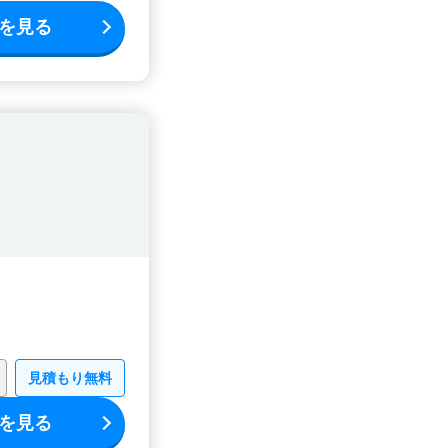
を見る
見積もり無料
を見る