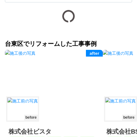
台東区でリフォームした工事事例
after
before
before
株式会社ビスタ
株式会社B