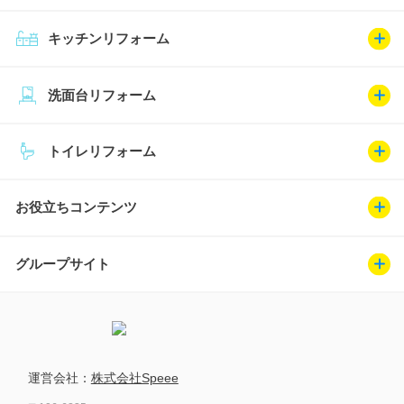
キッチンリフォーム
洗面台リフォーム
トイレリフォーム
お役立ちコンテンツ
グループサイト
運営会社：
株式会社Speee