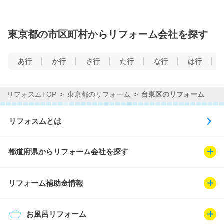
東京都の市区町村からリフォーム会社を探す
あ行
か行
さ行
た行
な行
は行
リフォスムTOP
東京都のリフォーム
台東区のリフォーム
リフォスムとは
都道府県からリフォーム会社を探す
リフォーム補助金情報
お風呂リフォーム