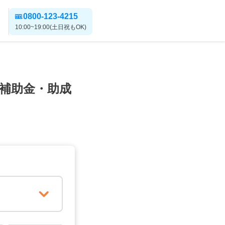
0800-123-4215
10:00~19:00(土日祝もOK)
補助金・助成