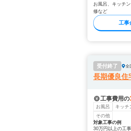
お風呂、キッチン
修など
工事
受付終了
全
長期優良住
工事費用の
お風呂
キッチ
その他
対象工事の例
30万円以上の工