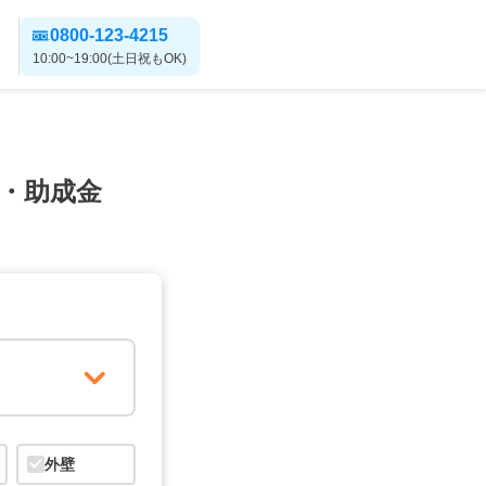
0800-123-4215
10:00~19:00(土日祝もOK)
・助成金
外壁