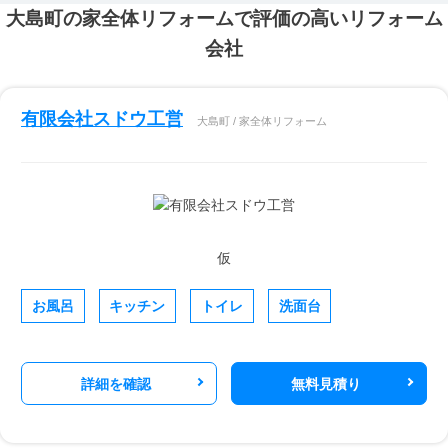
大島町の家全体リフォームで評価の高いリフォーム
会社
有限会社スドウ工営
大島町 / 家全体リフォーム
仮
お風呂
キッチン
トイレ
洗面台
詳細を確認
無料見積り