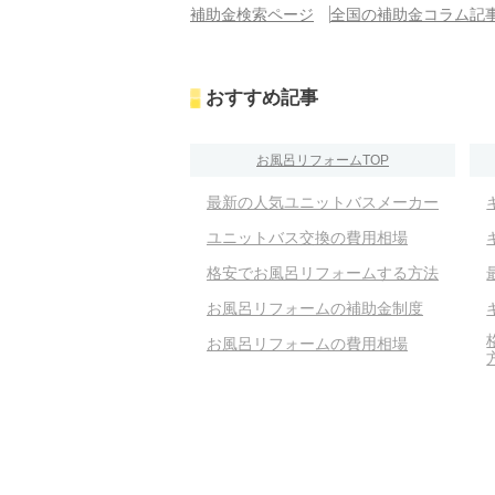
補助金検索ページ
全国の補助金コラム記
おすすめ記事
お風呂リフォームTOP
最新の人気ユニットバスメーカー
ユニットバス交換の費用相場
格安でお風呂リフォームする方法
お風呂リフォームの補助金制度
お風呂リフォームの費用相場