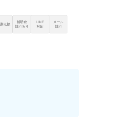
補助金
LINE
メール
期点検
対応あり
対応
対応