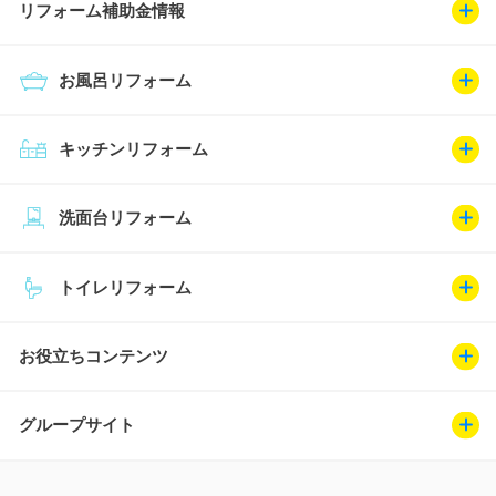
リフォーム補助金情報
お風呂リフォーム
キッチンリフォーム
洗面台リフォーム
トイレリフォーム
お役立ちコンテンツ
グループサイト