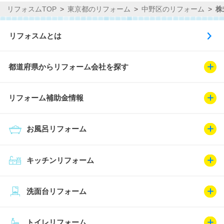
リフォスムTOP
東京都のリフォーム
中野区のリフォーム
株
リフォスムとは
都道府県からリフォーム会社を探す
リフォーム補助金情報
お風呂リフォーム
キッチンリフォーム
洗面台リフォーム
トイレリフォーム