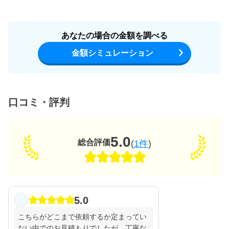
あなたの場合の金額を調べる
金額シミュレーション
口コミ・評判
5.0
総合評価
(
1件
)
5.0
こちらがどこまで依頼するか定まってい
ない中でのお見積もりでしたが、丁寧な