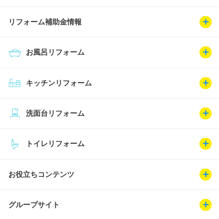
リフォーム補助金情報
お風呂リフォーム
キッチンリフォーム
洗面台リフォーム
トイレリフォーム
お役立ちコンテンツ
グループサイト