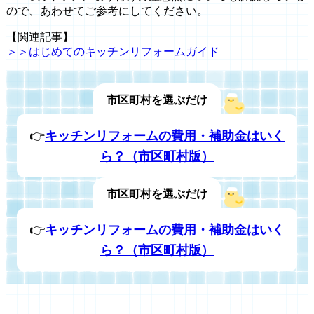
ので、あわせてご参考にしてください。
【関連記事】
＞＞はじめてのキッチンリフォームガイド
市区町村を選ぶだけ
👉
キッチンリフォームの費用・補助金はいく
ら？（市区町村版）
市区町村を選ぶだけ
👉
キッチンリフォームの費用・補助金はいく
ら？（市区町村版）