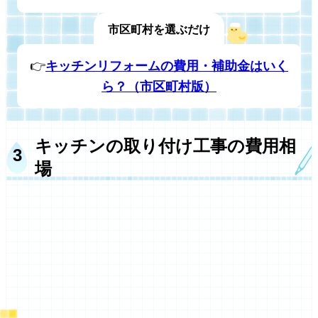
市区町村を選ぶだけ
👉
キッチンリフォームの費用・補助金はいく
ら？（市区町村版）
キッチンの取り付け工事の費用相
場