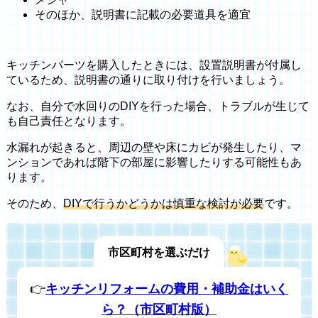
そのほか、説明書に記載の必要道具を適宜
キッチンパーツを購入したときには、設置説明書が付属し
ているため、説明書の通りに取り付けを行いましょう。
なお、自分で水回りのDIYを行った場合、トラブルが生じて
も自己責任となります。
水漏れが起きると、周辺の壁や床にカビが発生したり、マ
ンションであれば階下の部屋に影響したりする可能性もあ
ります。
そのため、
DIYで行うかどうかは慎重な検討が必要
です。
市区町村を選ぶだけ
👉
キッチンリフォームの費用・補助金はいく
ら？（市区町村版）