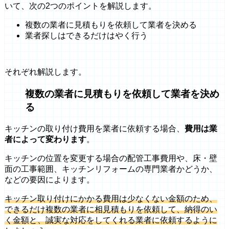
いて、次の2つのポイントを解説します。
複数の業者に見積もりを依頼して業者を決める
業者探しはできるだけはやく行う
それぞれ解説します。
複数の業者に見積もりを依頼して業者を決め
る
キッチンの取り付け費用を業者に依頼する場合、
費用は業
者によって変わります
。
キッチンの位置を変更する場合の配管工事費用や、床・壁
面の工事範囲、キッチンリフォームの専門業者かどうか、
などの要因によります。
キッチン取り付けにかかる費用は少なくない金額のため、
できるだけ複数の業者に相見積もりを依頼して、納得のい
く金額と、誠実な対応をしてくれる業者に依頼するように