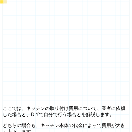
ここでは、キッチンの取り付け費用について、業者に依頼
した場合と、DIYで自分で行う場合とを解説します。
どちらの場合も、キッチン本体の代金によって費用が大き
く上下します。