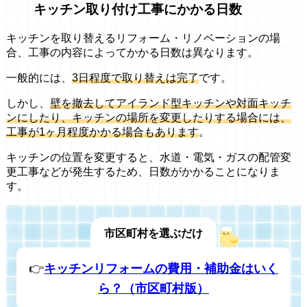
キッチン取り付け工事にかかる日数
キッチンを取り替えるリフォーム・リノベーションの場
合、工事の内容によってかかる日数は異なります。
一般的には、
3日程度で取り替えは完了
です。
しかし、
壁を撤去してアイランド型キッチンや対面キッチ
ンにしたり、キッチンの場所を変更したりする場合には、
工事が1ヶ月程度かかる場合もあります
。
キッチンの位置を変更すると、水道・電気・ガスの配管変
更工事などが発生するため、日数がかかることになりま
す。
市区町村を選ぶだけ
👉
キッチンリフォームの費用・補助金はいく
ら？（市区町村版）