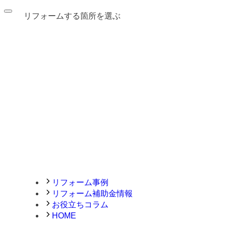
リフォームする箇所を選ぶ
リフォーム事例
リフォーム補助金情報
お役立ちコラム
HOME