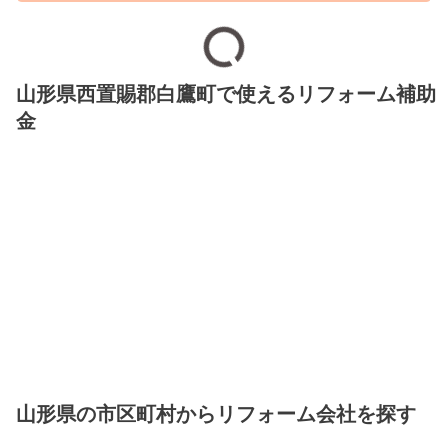
山形県西置賜郡白鷹町で使えるリフォーム補助
金
山形県の市区町村からリフォーム会社を探す