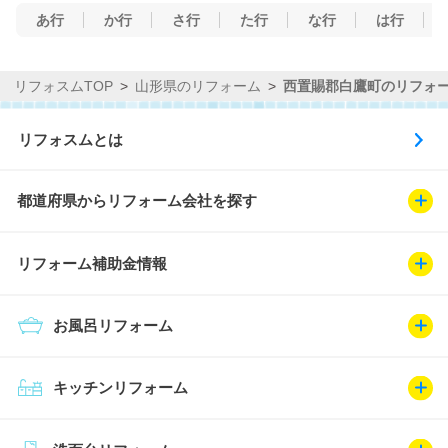
あ行
か行
さ行
た行
な行
は行
リフォスムTOP
山形県のリフォーム
西置賜郡白鷹町のリフォ
リフォスムとは
都道府県からリフォーム会社を探す
リフォーム補助金情報
お風呂リフォーム
キッチンリフォーム