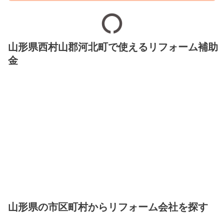
山形県西村山郡河北町で使えるリフォーム補助
金
山形県の市区町村からリフォーム会社を探す