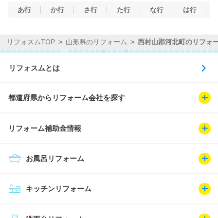
あ行
か行
さ行
た行
な行
は行
リフォスムTOP
山形県のリフォーム
西村山郡河北町のリフォ
リフォスムとは
都道府県からリフォーム会社を探す
リフォーム補助金情報
お風呂リフォーム
キッチンリフォーム