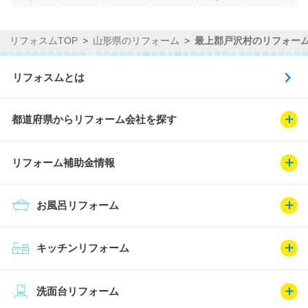
リフォスムTOP
山形県のリフォーム
最上郡戸沢村のリフォー
リフォスムとは
都道府県からリフォーム会社を探す
リフォーム補助金情報
お風呂リフォーム
キッチンリフォーム
洗面台リフォーム