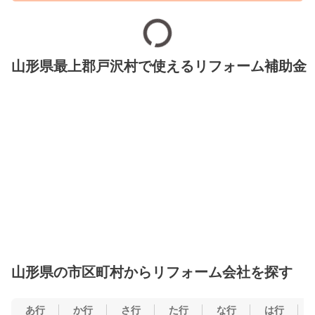
山形県最上郡戸沢村で使えるリフォーム補助金
山形県の市区町村からリフォーム会社を探す
あ行
か行
さ行
た行
な行
は行